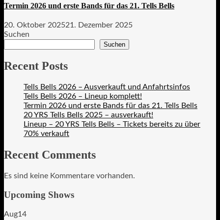
Termin 2026 und erste Bands für das 21. Tells Bells
20. Oktober 2025
21. Dezember 2025
Suchen
Suchen
Recent Posts
Tells Bells 2026 – Ausverkauft und Anfahrtsinfos
Tells Bells 2026 – Lineup komplett!
Termin 2026 und erste Bands für das 21. Tells Bells
20 YRS Tells Bells 2025 – ausverkauft!
Lineup – 20 YRS Tells Bells – Tickets bereits zu über
70% verkauft
Recent Comments
Es sind keine Kommentare vorhanden.
Upcoming Shows
Aug
14