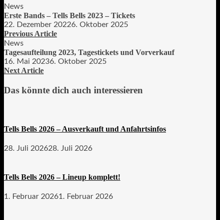
News
Erste Bands – Tells Bells 2023 – Tickets
22. Dezember 2022
6. Oktober 2025
Previous Article
News
Tagesaufteilung 2023, Tagestickets und Vorverkauf
16. Mai 2023
6. Oktober 2025
Next Article
Das könnte dich auch interessieren
Tells Bells 2026 – Ausverkauft und Anfahrtsinfos
28. Juli 2026
28. Juli 2026
Tells Bells 2026 – Lineup komplett!
1. Februar 2026
1. Februar 2026