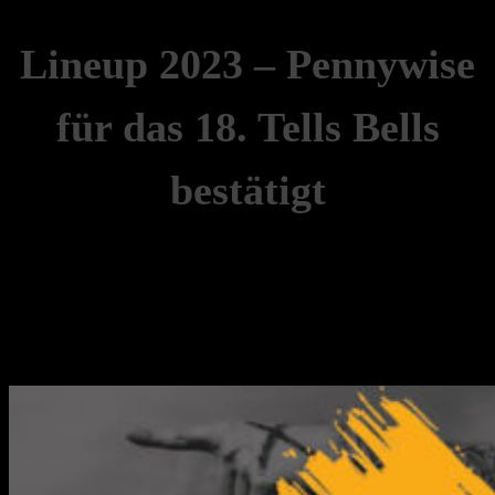
Lineup 2023 – Pennywise
für das 18. Tells Bells
bestätigt