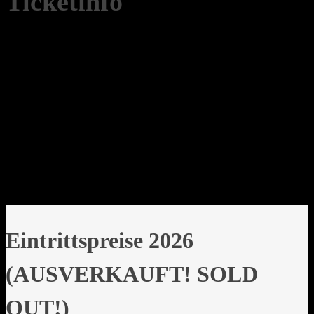
Ticketinfo
Eintrittspreise 2026
(AUSVERKAUFT! SOLD
OUT!)