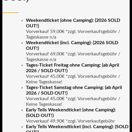
Weekendticket (ohne Camping): (2026 SOLD
OUT!)
Vorverkauf 59,00€ *zzgl. Vorverkaufsgebühr /
Tageskasse n/a
Weekendticket (incl. Camping): (2026 SOLD
OUT!)
Vorverkauf 69,00€ *zzgl. Vorverkaufsgebühr /
Tageskasse n/a
Tages-Ticket Freitag ohne Camping: (ab April
2026 / SOLD OUT!)
Vorverkauf 45,00€ *zzgl. Vorverkaufsgebühr /
Keine Tageskasse!
Tages-Ticket Samstag ohne Camping: (ab April
2026 / SOLD OUT!)
Vorverkauf 45,00€ *zzgl. Vorverkaufsgebühr /
Keine Tageskasse!
Early Tells Weekendticket (ohne Camping):
(SOLD OUT!)
Vorverkauf 49,90€ *zzgl. Vorverkaufgebühr
Early Tells Weekendticket (incl. Camping): (SOLD