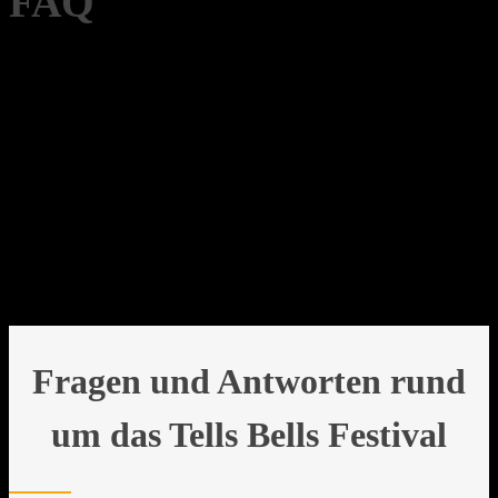
FAQ
Fragen und Antworten rund
um das Tells Bells Festival