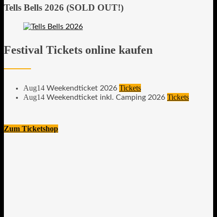
Tells Bells 2026 (SOLD OUT!)
Festival Tickets online kaufen
Aug
14
Tickets
Weekendticket 2026
Aug
14
Tickets
Weekendticket inkl. Camping 2026
Zum Ticketshop