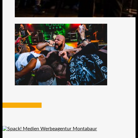
Alle Bildergalerien