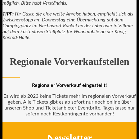
möglich. Bitte habt Verständnis.
TIPP:
Für Gäste die eine weite Anreise haben, empfiehlt sich als
Zwischenstopp am Donnerstag eine Übernachtung auf dem
Campingplatz im Nachbarort Runkel an der Lahn oder in Villmar
auf dem kostenlosen Stellplatz für Wohnmobile an der König-
Konrad-Halle.
Regionale Vorverkaufstellen
Regionaler Vorverkauf eingestellt!
Es wird ab 2023 keine Tickets mehr im regionalen Vorverkauf
geben. Alle Tickets gibt es ab sofort nur noch online über
unseren Shop und Ticketanbieter Eventbrite. Tageskasse nur
sofern noch Restkontingente vorhanden!
Newsletter