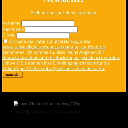
Bleib mit uns auf dem Laufenden!
Vorname
Nachname
E-Mail
Ich habe die Datenschutzerklärung unter
www.tellsbells/datenschutzerklaerung zur Kenntnis
genommen. Ich stimme zu, dass meine Angaben zur
Kontaktaufnahme und für Rückfragen gespeichert werden.
Hinweis: Sie können Ihre Einwilligung jederzeit für die
Zukunft per Mail an info @ tellsbells.de widerrufen.
AGB
|
Impressum
|
Datenschutz